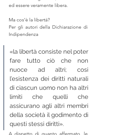
ed essere veramente libera. 
Ma cos’è la libertà?
Per gli autori della Dichiarazione di 
Indipendenza 
«la libertà consiste nel poter 
fare tutto ciò che non 
nuoce ad altri; cosi 
l’esistenza dei diritti naturali 
di ciascun uomo non ha altri 
limiti che quelli che 
assicurano agli altri membri 
della società il godimento di 
questi stessi diritti».
A dispetto di quanto affermato, le 