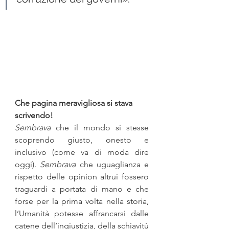
Che pagina meravigliosa si stava 
scrivendo! 
Sembrava 
che il mondo si stesse 
scoprendo giusto, onesto e 
inclusivo (come va di moda dire 
oggi). 
Sembrava
 che uguaglianza e 
rispetto delle opinion altrui fossero 
traguardi a portata di mano e che 
forse per la prima volta nella storia, 
l’Umanità potesse affrancarsi dalle 
catene dell’ingiustizia, della schiavitù 