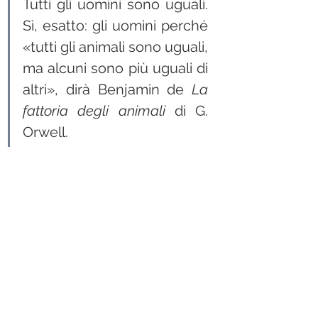
Tutti gli uomini sono uguali. 
Sì, esatto: gli uomini perché 
«tutti gli animali sono uguali, 
ma alcuni sono più uguali di 
altri», dirà Benjamin de 
La 
fattoria degli animali
 di G. 
Orwell. 