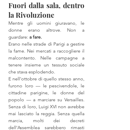
Fuori dalla sala, dentro 
la Rivoluzione
Mentre gli uomini giuravano, le 
donne erano altrove. Non a 
guardare: 
a fare.
Erano nelle strade di Parigi a gestire 
la fame. Nei mercati a raccogliere il 
malcontento. Nelle campagne a 
tenere insieme un tessuto sociale 
che stava esplodendo.
E nell'ottobre di quello stesso anno, 
furono loro — le pescivendole, le 
cittadine parigine, le donne del 
popolo — a marciare su Versailles. 
Senza di loro, Luigi XVI non avrebbe 
mai lasciato la reggia. Senza quella 
marcia, molti dei decreti 
dell'Assemblea sarebbero rimasti 