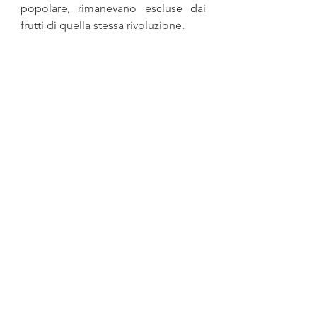
popolare, rimanevano escluse dai 
frutti di quella stessa rivoluzione.