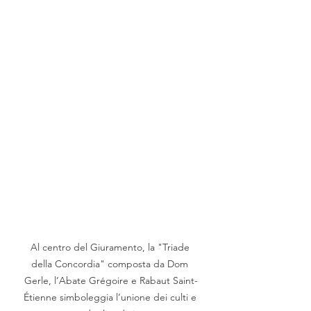
Al centro del Giuramento, la "Triade 
della Concordia" composta da Dom 
Gerle, l’Abate Grégoire e Rabaut Saint-
Étienne simboleggia l’unione dei culti e 