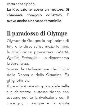
carta senza peso.
La Rivoluzione aveva un motore. Si 
chiamava coraggio collettivo. E 
aveva anche una voce femminile.
Il paradosso di Olympe
Olympe de Gouges lo capì prima di 
tutti e lo disse senza mezzi termini: 
la Rivoluzione prometteva 
Liberté, 
Égalité, Fraternité
 — e dimenticava 
la Sorellanza.
Scrisse la Dichiarazione dei Diritti 
della Donna e della Cittadina. Fu 
ghigliottinata.
Il paradosso era insopportabile nella 
sua chiarezza: le stesse donne che 
avevano nutrito la rivoluzione con il 
coraggio, il sangue e la spinta 