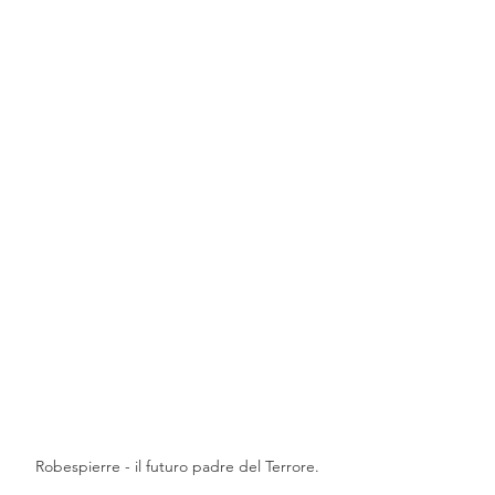
Robespierre - il futuro padre del Terrore.