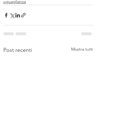
uguaglianza
Mostra tutti
Post recenti