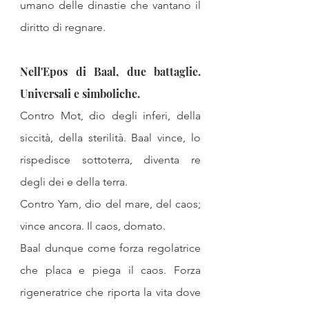
umano delle dinastie che vantano il 
diritto di regnare.
Nell'Epos di Baal, due battaglie. 
Universali e simboliche. 
Contro Mot, dio degli inferi, della 
siccità, della sterilità. Baal vince, lo 
rispedisce sottoterra, diventa re 
degli dei e della terra. 
Contro Yam, dio del mare, del caos; 
vince ancora. Il caos, domato.
Baal dunque come forza regolatrice 
che placa e piega il caos. Forza 
rigeneratrice che riporta la vita dove 