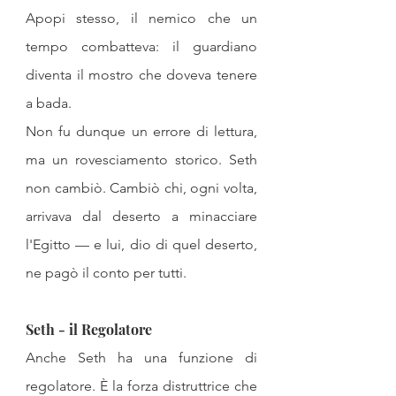
Apopi stesso, il nemico che un 
tempo combatteva: il guardiano 
diventa il mostro che doveva tenere 
a bada.
Non fu dunque un errore di lettura, 
ma un rovesciamento storico. Seth 
non cambiò. Cambiò chi, ogni volta, 
arrivava dal deserto a minacciare 
l'Egitto — e lui, dio di quel deserto, 
ne pagò il conto per tutti.
Seth - il Regolatore
Anche Seth ha una funzione di 
regolatore. È la forza distruttrice che 