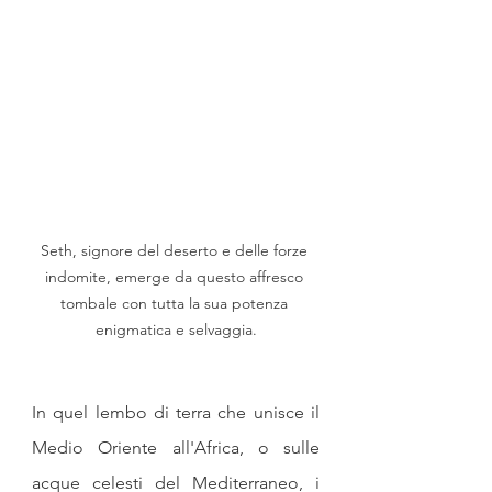
Seth, signore del deserto e delle forze 
indomite, emerge da questo affresco 
tombale con tutta la sua potenza 
enigmatica e selvaggia.
In quel lembo di terra che unisce il 
Medio Oriente all'Africa, o sulle 
acque celesti del Mediterraneo, i 