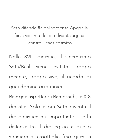
Seth difende Ra dal serpente Apopi: la 
forza violenta del dio diventa argine 
contro il caos cosmico
Nella XVIII dinastia, il sincretismo 
Seth/Baal viene evitato: troppo 
recente, troppo vivo, il ricordo di 
quei dominatori stranieri.
Bisogna aspettare i Ramessidi, la XIX 
dinastia. Solo allora Seth diventa il 
dio dinastico più importante — e la 
distanza tra il dio egizio e quello 
straniero si assottiglia fino quasi a 