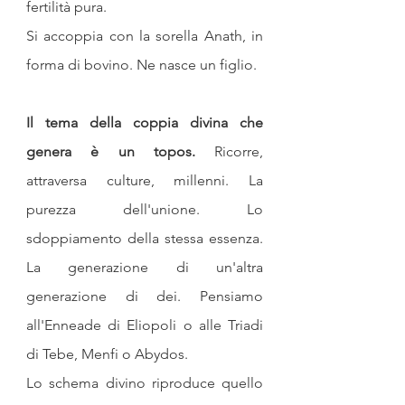
fertilità pura. 
Si accoppia con la sorella Anath, in 
forma di bovino. Ne nasce un figlio.
Il tema della coppia divina che 
genera è un topos. 
Ricorre, 
attraversa culture, millenni. La 
purezza dell'unione. Lo 
sdoppiamento della stessa essenza. 
La generazione di un'altra 
generazione di dei. Pensiamo 
all'Enneade di Eliopoli o alle Triadi 
di Tebe, Menfi o Abydos.
Lo schema divino riproduce quello 