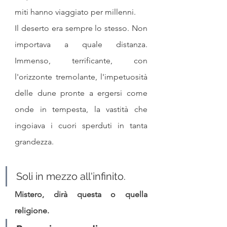
miti hanno viaggiato per millenni.
Il deserto era sempre lo stesso. Non 
importava a quale distanza. 
Immenso, terrificante, con 
l'orizzonte tremolante, l'impetuosità 
delle dune pronte a ergersi come 
onde in tempesta, la vastità che 
ingoiava i cuori sperduti in tanta 
grandezza.
Soli in mezzo all'infinito.
Mistero, dirà questa o quella 
religione. 