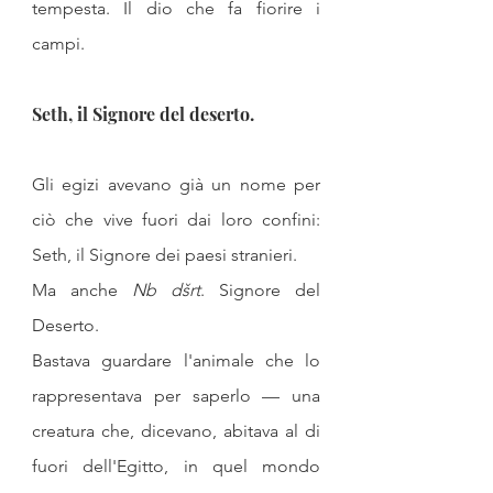
tempesta. Il dio che fa fiorire i 
campi.
Seth, il Signore del deserto.
Gli egizi avevano già un nome per 
ciò che vive fuori dai loro confini: 
Seth, il Signore dei paesi stranieri. 
Ma anche 
Nb dšrt
. Signore del 
Deserto.
Bastava guardare l'animale che lo 
rappresentava per saperlo — una 
creatura che, dicevano, abitava al di 
fuori dell'Egitto, in quel mondo 