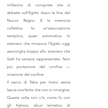
millennio di conquiste che si 
abbatte sull'Egitto dopo la fine del 
Nuovo Regno. E la memoria 
collettiva fa un'associazione 
semplice, quasi automatica: lo 
straniero che minaccia l'Egitto oggi 
assomiglia troppo allo straniero che 
Seth ha sempre rappresentato. Non 
più protezione del confine — 
invasione del confine.
Il sacco di Tebe per mano assira 
lascia una ferita che non si rimargina. 
Questa volta non c'è, come fu con 
gli Hyksos, alcun tentativo di 