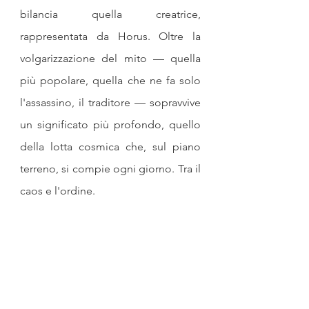
bilancia quella creatrice, 
rappresentata da Horus. Oltre la 
volgarizzazione del mito — quella 
più popolare, quella che ne fa solo 
l'assassino, il traditore — sopravvive 
un significato più profondo, quello 
della lotta cosmica che, sul piano 
terreno, si compie ogni giorno. Tra il 
caos e l'ordine.