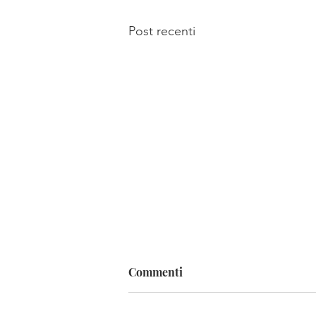
Post recenti
Commenti