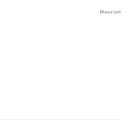
Mostra tutti