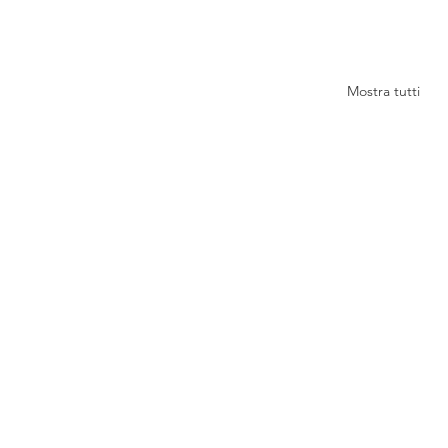
Mostra tutti