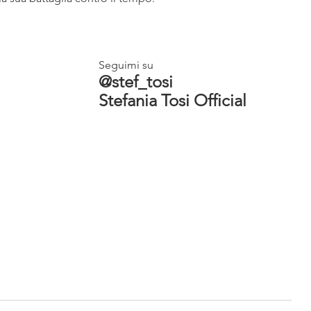
Seguimi su 
@stef_tosi
Stefania Tosi Official