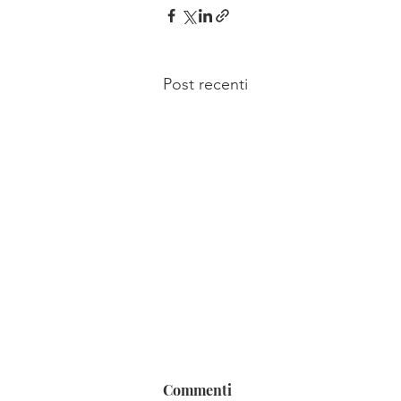
Post recenti
Commenti